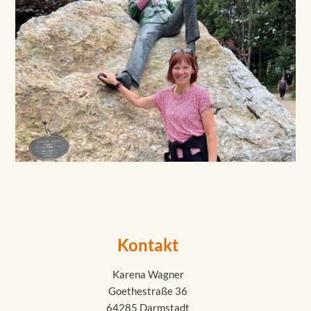
Kontakt
Karena Wagner
Goethestraße 36
64285 Darmstadt