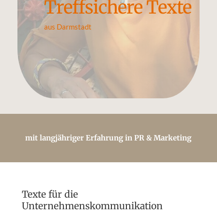
Treffsichere Texte
aus Darmstadt
mit langjähriger Erfahrung in PR & Marketing
Texte für die
Unternehmenskommunikation