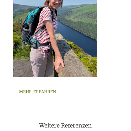
mehr erfahren
Weitere Referenzen