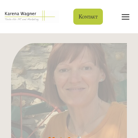
Kontakt