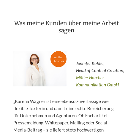
Was meine Kunden über meine Arbeit
sagen
Jennifer Köhler,
Head of
Content Creation,
Möller Horcher
Kommunikation GmbH
„Karena Wagner ist eine ebenso zuverlässige wie
flexible Texterin und damit eine echte Bereicherung
für Unternehmen und Agenturen. Ob Fachartikel,
Pressemeldung, Whitepaper, Mailing oder Social-
Media-Beitrag – sie liefert stets hochwertigen