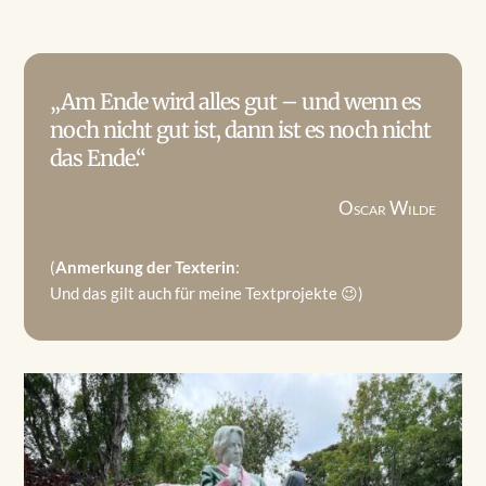
„Am Ende wird alles gut – und wenn es
noch nicht gut ist, dann ist es noch nicht
das Ende.“
Oscar Wilde
(
Anmerkung der Texterin
:
Und das gilt auch für meine Textprojekte 😉)