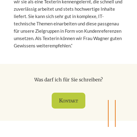
wir sie als eine Texterin kennengelernt, die schnell und
zuverlässig arbeitet und stets hochwertige Inhalte
liefert. Sie kann sich sehr gut in komplexe, IT-
technische Themen einarbeiten und diese passgenau
für unsere Zielgruppen in Form von Kundenreferenzen
umsetzen. Als Texterin können wir Frau Wagner guten
Gewissens weiterempfehlen.“
Was darf ich für Sie schreiben?
Kontakt