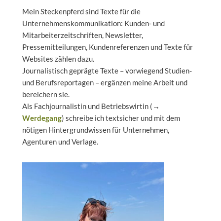
Mein Steckenpferd sind Texte für die
Unternehmenskommunikation: Kunden- und
Mitarbeiterzeitschriften, Newsletter,
Pressemitteilungen, Kundenreferenzen und Texte für
Websites zählen dazu.
Journalistisch geprägte Texte – vorwiegend Studien-
und Berufsreportagen – ergänzen meine Arbeit und
bereichern sie.
Als Fachjournalistin und Betriebswirtin (→
Werdegang
) schreibe ich textsicher und mit dem
nötigen Hintergrundwissen für Unternehmen,
Agenturen und Verlage.