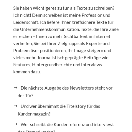
Sie haben Wichtigeres zu tun als Texte zu schreiben?
Ich nicht! Denn schreiben ist meine Profession und
Leidenschaft. Ich liefere Ihnen treffsichere Texte für
die Unternehmenskommunikation. Texte, die Ihre Ziele
erreichen – Ihnen zu mehr Sichtbarkeit im Internet
verhelfen, Sie bei Ihrer Zielgruppe als Experte und
Problemlöser positionieren, Ihr Image steigern und
vieles mehr. Journalistisch geprägte Beiträge wie
Features, Hintergrundberichte und Interviews
kommen dazu.
Die nächste Ausgabe des Newsletters steht vor
der Tür?
Und wer übernimmt die Titelstory für das
Kundenmagazin?
Wer schreibt die Kundenreferenz und interviewt
den Stammkunden?