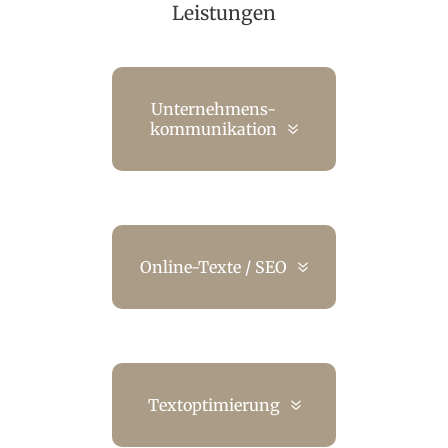
Leistungen
Unternehmens-
kommunikation
Online-Texte / SEO
Textoptimierung