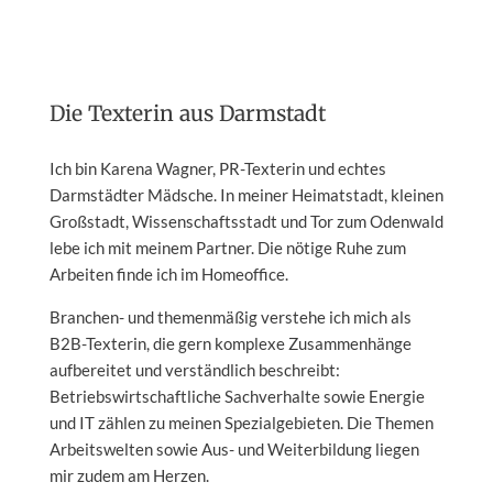
Die Texterin aus Darmstadt
Ich bin Karena Wagner, PR-Texterin und echtes
Darmstädter Mädsche. In meiner Heimatstadt, kleinen
Großstadt, Wissenschaftsstadt und Tor zum Odenwald
lebe ich mit meinem Partner. Die nötige Ruhe zum
Arbeiten finde ich im Homeoffice.
Branchen- und themenmäßig verstehe ich mich als
B2B-Texterin, die gern komplexe Zusammenhänge
aufbereitet und verständlich beschreibt:
Betriebswirtschaftliche Sachverhalte sowie Energie
und IT zählen zu meinen Spezialgebieten. Die Themen
Arbeitswelten sowie Aus- und Weiterbildung liegen
mir zudem am Herzen.