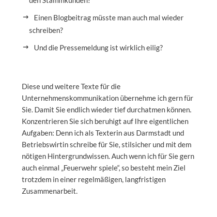
Einen Blogbeitrag müsste man auch mal wieder
schreiben?
Und die Pressemeldung ist wirklich eilig?
Diese und weitere Texte für die
Unternehmenskommunikation übernehme ich gern für
Sie. Damit Sie endlich wieder tief durchatmen können.
Konzentrieren Sie sich beruhigt auf Ihre eigentlichen
Aufgaben: Denn ich als Texterin aus Darmstadt und
Betriebswirtin schreibe für Sie, stilsicher und mit dem
nötigen Hintergrundwissen. Auch wenn ich für Sie gern
auch einmal „Feuerwehr spiele“, so besteht mein Ziel
trotzdem in einer regelmäßigen, langfristigen
Zusammenarbeit.