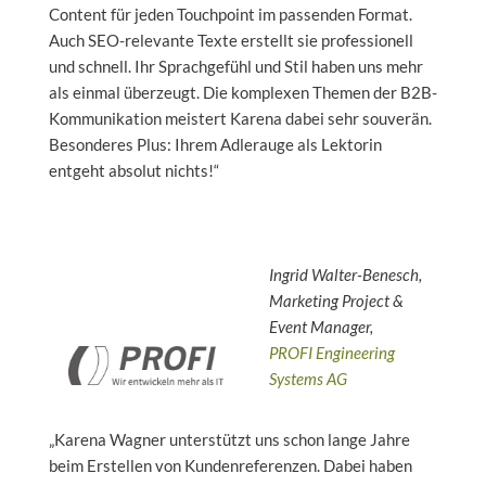
Content für jeden Touchpoint im passenden Format.
Auch SEO-relevante Texte erstellt sie professionell
und schnell. Ihr Sprachgefühl und Stil haben uns mehr
als einmal überzeugt. Die komplexen Themen der B2B-
Kommunikation meistert Karena dabei sehr souverän.
Besonderes Plus: Ihrem Adlerauge als Lektorin
entgeht absolut nichts!“
Ingrid Walter-Benesch,
Marketing Project &
Event Manager,
PROFI Engineering
Systems AG
„Karena Wagner unterstützt uns schon lange Jahre
beim Erstellen von Kundenreferenzen. Dabei haben