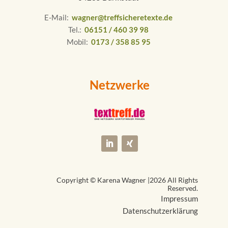
E-Mail:
wagner@treffsicheretexte.de
Tel.:
06151 / 460 39 98
Mobil:
0173 / 358 85 95
Netzwerke
Copyright © Karena Wagner |
2026 All Rights
Reserved.
Impressum
Datenschutzerklärung