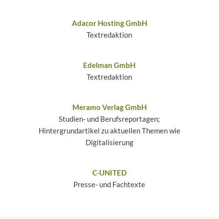
Adacor Hosting GmbH
Textredaktion
Edelman GmbH
Textredaktion
Meramo Verlag GmbH
Studien- und Berufsreportagen;
Hintergrundartikel zu aktuellen Themen wie
Digitalisierung
C-UNITED
Presse- und Fachtexte