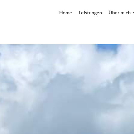
Home
Leistungen
Über mich