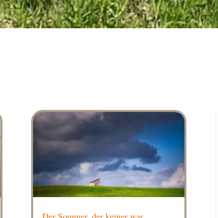
Der Sommer, der keiner war