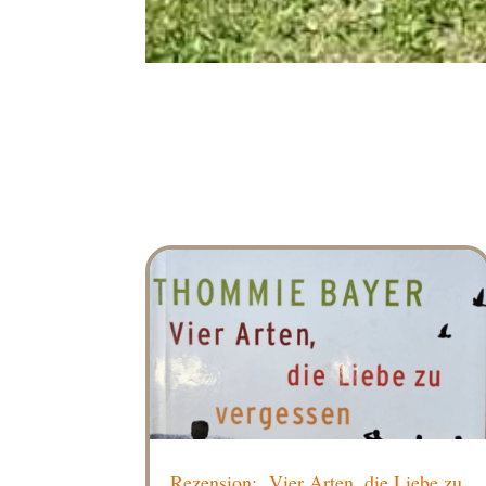
Rezension: „Vier Arten, die Liebe zu