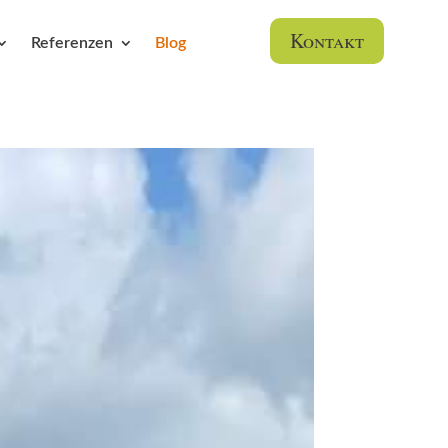
Kontakt
Referenzen
Blog