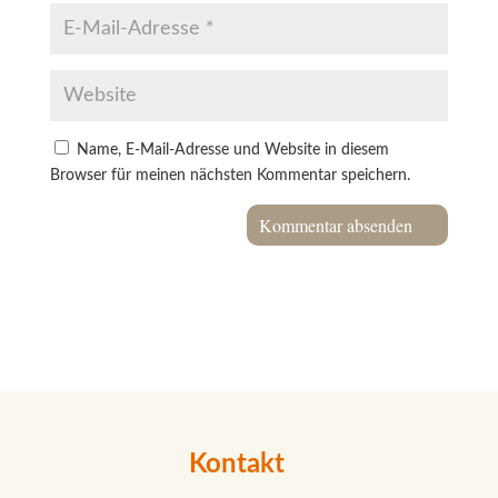
Name, E-Mail-Adresse und Website in diesem
Browser für meinen nächsten Kommentar speichern.
Kontakt