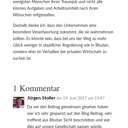
wenigsten Menschen ihren Traumjob und nicht alle
können Aufgaben und Arbeitsumfeld nach ihren
Wünschen mitgestalten.
Deshalb denke ich, dass den Unternehmen eine
besondere Verantwortung zukommt, die sie wahrnehmen
sollten. Es könnte sein, dass bei uns der Weg zu mehr
Glück weniger in staatlicher Regulierung wie in Bhutan,
sondern eher im Verhalten der privaten Wirtschaft zu
suchen ist.
1 Kommentar
Jürgen Stoller
am 19. Juni 2017 um 15:47
Da wir den Beitrag gemeinsam gesehen haben
war ich sehr gespannt auf den Blog Beitrag, sehr
treffend aus Bhutan Sicht beschrieben und wie
dies auf unsere Gesellschaft passen würde.