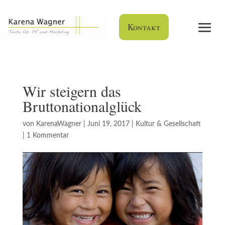
Kontakt
Wir steigern das
Bruttonationalglück
von
KarenaWagner
|
Juni 19, 2017
|
Kultur & Gesellschaft
|
1 Kommentar