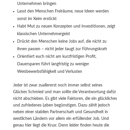
Unternehmen bringen
Lasst den Menschen Freiräume, neue Ideen werden
sonst im Keim erstickt
Habt Mut zu neuen Konzepten und Investitionen, zeigt
klassischen Unternehmergeist
Drückt den Menschen keine Jobs auf, die nicht zu
ihnen passen – nicht jeder taugt zur Führungskraft
Orientiert euch nicht am kurzfristigen Profit,
Dauersparen führt langfristig zu weniger
Wettbewerbsfähigkeit und Verlusten
Jeder ist zwar zuallererst noch immer selbst seines
Glückes Schmied und man sollte die Verantwortung dafür
nicht abschieben. Es gibt viele Faktoren, die ein glückliches
und zufriedenes Leben begünstigen. Dazu zählt jedoch
neben einer stabilen Partnerschaft und Gesundheit in
westlichen Ländern vor allem ein erfüllender Job. Und
genau hier liegt die Krux: Denn leider finden heute die