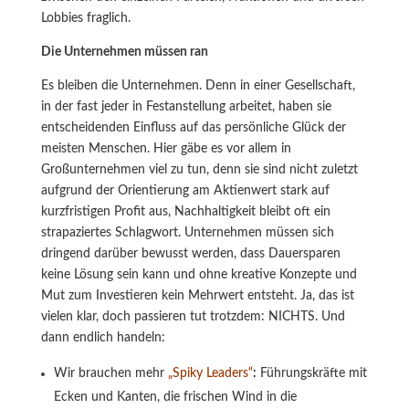
Lobbies fraglich.
Die Unternehmen müssen ran
Es bleiben die Unternehmen. Denn in einer Gesellschaft,
in der fast jeder in Festanstellung arbeitet, haben sie
entscheidenden Einfluss auf das persönliche Glück der
meisten Menschen. Hier gäbe es vor allem in
Großunternehmen viel zu tun, denn sie sind nicht zuletzt
aufgrund der Orientierung am Aktienwert stark auf
kurzfristigen Profit aus, Nachhaltigkeit bleibt oft ein
strapaziertes Schlagwort. Unternehmen müssen sich
dringend darüber bewusst werden, dass Dauersparen
keine Lösung sein kann und ohne kreative Konzepte und
Mut zum Investieren kein Mehrwert entsteht. Ja, das ist
vielen klar, doch passieren tut trotzdem: NICHTS. Und
dann endlich handeln:
Wir brauchen mehr
„Spiky Leaders“
:
Führungskräfte mit
Ecken und Kanten, die frischen Wind in die