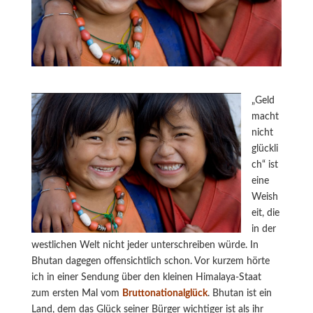
„Geld
macht
nicht
glückli
ch“ ist
eine
Weish
eit, die
in der
westlichen Welt nicht jeder unterschreiben würde. In
Bhutan dagegen offensichtlich schon. Vor kurzem hörte
ich in einer Sendung über den kleinen Himalaya-Staat
zum ersten Mal vom
Bruttonationalglück
. Bhutan ist ein
Land, dem das Glück seiner Bürger wichtiger ist als ihr