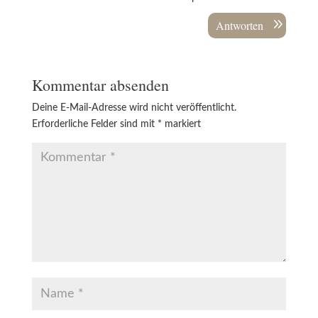
Antworten
Kommentar absenden
Deine E-Mail-Adresse wird nicht veröffentlicht.
Erforderliche Felder sind mit
*
markiert