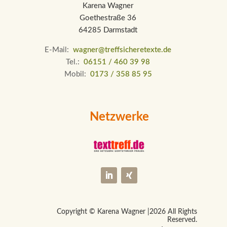
Karena Wagner
Goethestraße 36
64285 Darmstadt
E-Mail:
wagner@treffsicheretexte.de
Tel.:
06151 / 460 39 98
Mobil:
0173 / 358 85 95
Netzwerke
Copyright © Karena Wagner |
2026 All Rights
Reserved.