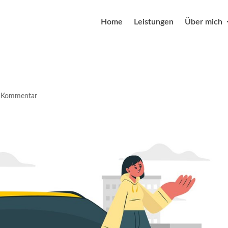
Home
Leistungen
Über mich
 Kommentar