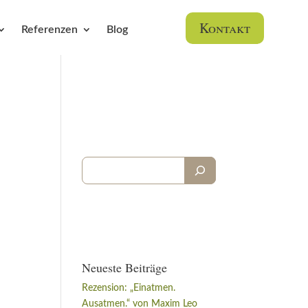
Kontakt
Referenzen
Blog
Neueste Beiträge
Rezension: „Einatmen.
Ausatmen.“ von Maxim Leo