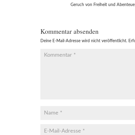
Geruch von Freiheit und Abenteuer
Kommentar absenden
Deine E-Mail-Adresse wird nicht veröffentlicht.
Erf