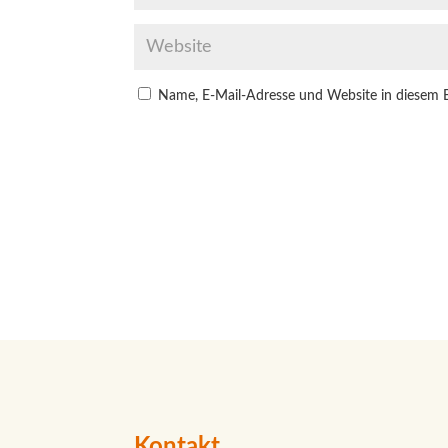
Name, E-Mail-Adresse und Website in diesem 
Kontakt