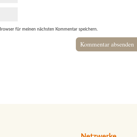
Browser für meinen nächsten Kommentar speichern.
Netzwerke