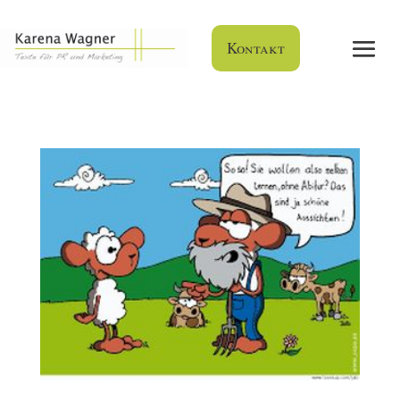
Kontakt