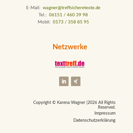
E-Mail:
wagner@treffsicheretexte.de
Tel.:
06151 / 460 39 98
Mobil:
0173 / 358 85 95
Netzwerke
Copyright © Karena Wagner |
2026 All Rights
Reserved.
Impressum
Datenschutzerklärung