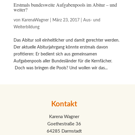
Erstmals bundesweite Aufgabenpools im Abitur – und
weiter?
von
KarenaWagner
|
März 23, 2017
|
Aus- und
Weiterbildung
Das Abitur soll einheitlicher und damit gerechter werden.
Der aktuelle Abiturjahrgang könnte erstmals davon
profitieren: Er bedient sich aus gemeinsamen
Aufgabenpools aller Bundesländer für die Kernfächer.
Doch was bringen die Pools? Und wollen wir das...
Kontakt
Karena Wagner
Goethestraße 36
64285 Darmstadt