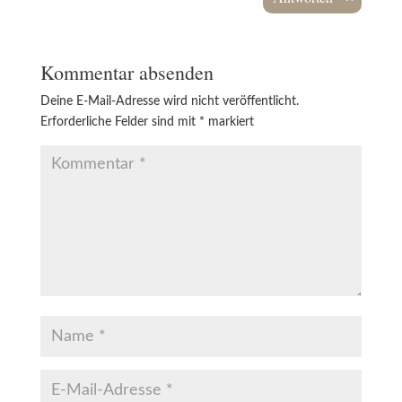
Kommentar absenden
Deine E-Mail-Adresse wird nicht veröffentlicht.
Erforderliche Felder sind mit
*
markiert