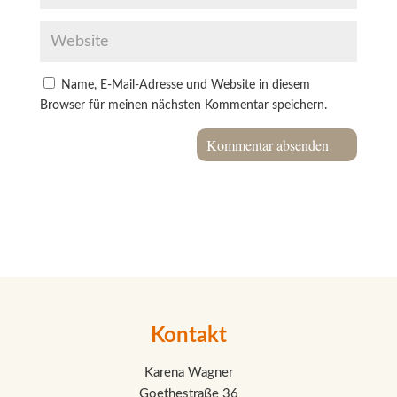
Name, E-Mail-Adresse und Website in diesem
Browser für meinen nächsten Kommentar speichern.
Kontakt
Karena Wagner
Goethestraße 36