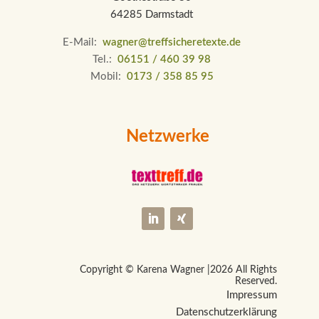
64285 Darmstadt
E-Mail:
wagner@treffsicheretexte.de
Tel.:
06151 / 460 39 98
Mobil:
0173 / 358 85 95
Netzwerke
Copyright © Karena Wagner |
2026 All Rights
Reserved.
Impressum
Datenschutzerklärung