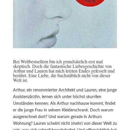
Bei Weltbestsellern bin ich grundsätzlich erst mal
skeptisch. Doch die fantastische Liebesgeschichte von
Arthur und Lauren hat mich letzten Endes gefesselt und
berührt. Eine Liebe, die buchstäblich nicht von dieser
Welt ist.
Arthur, ein renommierter Architekt und Lauren, eine junge
Assistenzärztin, lernen sich unter höchst skurrilen
Umständen kennen: Als Arthur nachhause kommt, findet
er die junge Frau in seinem Kleiderschrank. Doch warum
ausgerechnet dort? Und warum gerade in Arthurs
Wohnung? Lauren scheint nicht (mehr) von dieser Welt zu