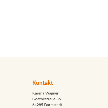
Kontakt
Karena Wagner
Goethestraße 36
64285 Darmstadt