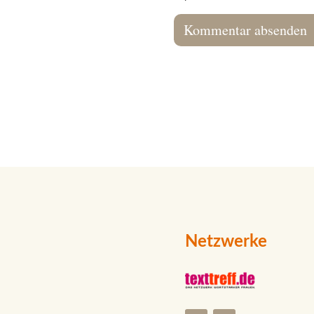
Netzwerke