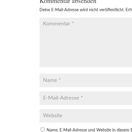
Kommentar absenden
Deine E-Mail-Adresse wird nicht veröffentlicht.
Erf
Name, E-Mail-Adresse und Website in diesem 