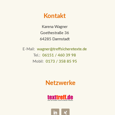
Kontakt
Karena Wagner
Goethestraße 36
64285 Darmstadt
E-Mail:
wagner@treffsicheretexte.de
Tel.:
06151 / 460 39 98
Mobil:
0173 / 358 85 95
Netzwerke