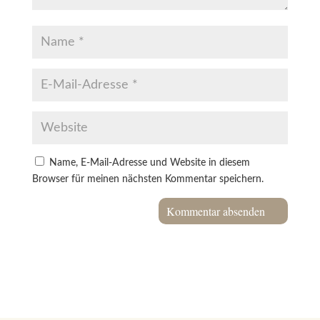
Name, E-Mail-Adresse und Website in diesem
Browser für meinen nächsten Kommentar speichern.