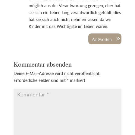
möglich aus der Verantwortung gezogen, eher hat
sie sich ein Leben lang verantwortlich gefühlt, dies
hat sie sich auch nicht nehmen lassen da wir
Kinder mit das Wichtigste im Leben waren.
Antworten
Kommentar absenden
Deine E-Mail-Adresse wird nicht veröffentlicht.
Erforderliche Felder sind mit
*
markiert