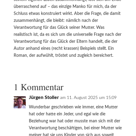
überraschend auf – das einzige Manko für mich, da der
Schluss etwas konstruiert wirkt. Aber die Frage, die damit
zusammenhängt, die bleibt: nämlich nach der
Verantwortung für das Glück seiner Mutter. Was
realistisch ist, da es sich um die universelle Frage nach der
Verantwortung für das Glück der Eltern handelt, die der
Autor anhand eines (recht krassen) Beispiels stellt. Ein
Roman, der aufwühlt, tröstet und zugleich bereichert.
1 Kommentar
Jürgen Stoller
am 11. August 2025 um 15:09
Wunderbar geschrieben wie immer, eine Mutter
hat oder hatte ein Jeder, und egal wie die
Beziehung war hat oder musste man sich mit der
Verantwortung beschäftigen, bei einer Mutter wie
meiner hat sie uns Kinder von sich aus soweit