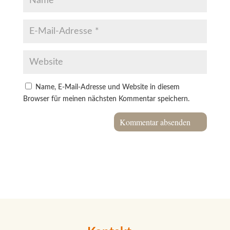
Name, E-Mail-Adresse und Website in diesem
Browser für meinen nächsten Kommentar speichern.