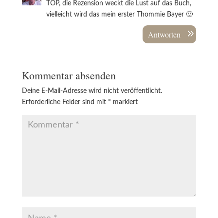
TOP, die Rezension weckt die Lust auf das Buch,
vielleicht wird das mein erster Thommie Bayer 🙂
Antworten
Kommentar absenden
Deine E-Mail-Adresse wird nicht veröffentlicht.
Erforderliche Felder sind mit
*
markiert