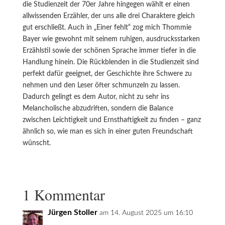
die Studienzeit der 70er Jahre hingegen wählt er einen
allwissenden Erzähler, der uns alle drei Charaktere gleich
gut erschließt. Auch in „Einer fehlt“ zog mich Thommie
Bayer wie gewohnt mit seinem ruhigen, ausdrucksstarken
Erzählstil sowie der schönen Sprache immer tiefer in die
Handlung hinein. Die Rückblenden in die Studienzeit sind
perfekt dafür geeignet, der Geschichte ihre Schwere zu
nehmen und den Leser öfter schmunzeln zu lassen.
Dadurch gelingt es dem Autor, nicht zu sehr ins
Melancholische abzudriften, sondern die Balance
zwischen Leichtigkeit und Ernsthaftigkeit zu finden – ganz
ähnlich so, wie man es sich in einer guten Freundschaft
wünscht.
1 Kommentar
Jürgen Stoller
am 14. August 2025 um 16:10