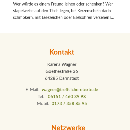
Wer würde es einem Freund leihen oder schenken? Wer
stapelweise auf den Tisch legen, bei Kerzenschein darin
schmökern, mit Lesezeichen oder Eselsohren versehen?...
Kontakt
Karena Wagner
Goethestraße 36
64285 Darmstadt
E-Mail:
wagner@treffsicheretexte.de
Tel.:
06151 / 460 39 98
Mobil:
0173 / 358 85 95
Netzwerke