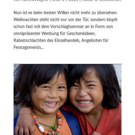
Nun ist es beim besten Willen nicht mehr zu übersehen:
Weihnachten steht nicht nur vor der Tür, sondern klopft
schon fast mit dem Vorschlaghammer an in Form von
omnipräsenter Werbung für Geschenkideen,
Rabattschlachten des Einzelhandels, Angeboten für
Festtagsmenüs...