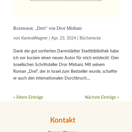
Rezension: „Drei“ von Dror Mishani
von
KarenaWagner
|
Apr. 23, 2024
|
Bücherecke
Dank der gut sortierten Darmstädter Stadtbibliothek habe
ich vor kurzem einen neuen Autor für mich entdeckt: Den
israelischen Schriftsteller Dror Mishani. Mit seinem
Roman „Drei“, der in Israel zum Bestseller wurde, schaffte
er auch den internationalen Durchbruch....
« Ältere Einträge
Nächste Einträge »
Kontakt