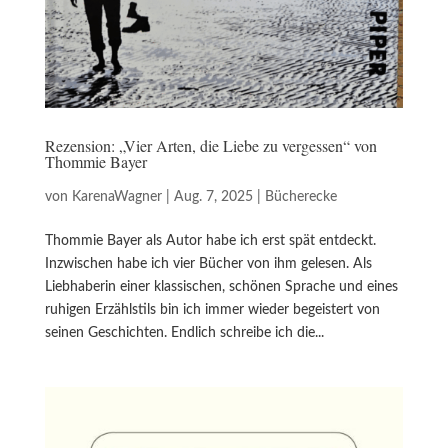
Rezension: „Vier Arten, die Liebe zu vergessen“ von
Thommie Bayer
von
KarenaWagner
|
Aug. 7, 2025
|
Bücherecke
Thommie Bayer als Autor habe ich erst spät entdeckt.
Inzwischen habe ich vier Bücher von ihm gelesen. Als
Liebhaberin einer klassischen, schönen Sprache und eines
ruhigen Erzählstils bin ich immer wieder begeistert von
seinen Geschichten. Endlich schreibe ich die...