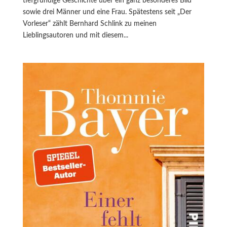
tiefgründige Geschichte über ein ganz besonderes Bild
sowie drei Männer und eine Frau. Spätestens seit „Der
Vorleser“ zählt Bernhard Schlink zu meinen
Lieblingsautoren und mit diesem...