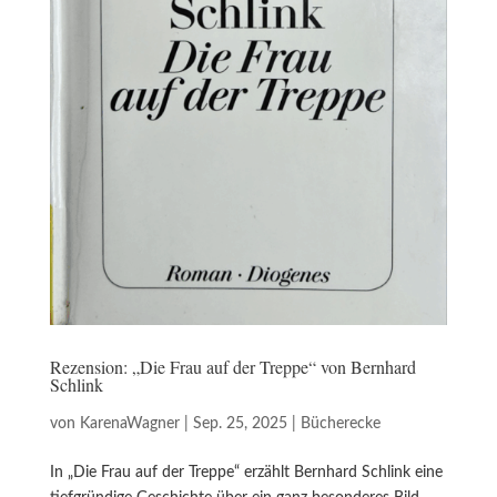
Rezension: „Die Frau auf der Treppe“ von Bernhard
Schlink
von
KarenaWagner
|
Sep. 25, 2025
|
Bücherecke
In „Die Frau auf der Treppe“ erzählt Bernhard Schlink eine