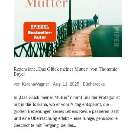
Rezension: „Das Glück meiner Mutter“ von Thommie
Bayer
von
KarenaWagner
|
Aug. 11, 2025
|
Bücherecke
In „Das Glück meiner Mutter“ nimmt uns der Protagonist
mit in die Toskana, wo er vom Alltag entspannt, die
großen Beziehungen seines Lebens Revue passieren lässt
und eine Überraschung erlebt – eine ruhige, genussvolle
Geschichte mit Tiefgang, bei der...