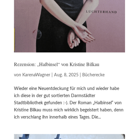
Rezension: „Halbinsel“ von Kristine Bilkau
von
KarenaWagner
|
Aug. 8, 2025
|
Bücherecke
Wieder eine Neuentdeckung für mich und wieder habe
ich diese in der gut sortierten Darmstädter
Stadtbibliothek gefunden :-). Der Roman „Halbinsel“ von
Kristine Bilkau muss mich wirklich begeistert haben, denn
ich verschlang ihn innerhalb eines Tages. Die...