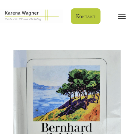
Kontakt