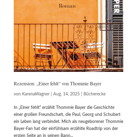
Rezension: „Einer fehlt“ von Thommie Bayer
von
KarenaWagner
|
Aug. 14, 2025
|
Bücherecke
In „Einer fehlt“ erzählt Thommie Bayer die Geschichte
einer großen Freundschaft, die Paul, Georg und Schubert
ein Leben lang verbindet. Mich als neugeborener Thommie
Bayer-Fan hat der einfühlsam erzählte Roadtrip von der
ersten Seite an in seinen Bann...